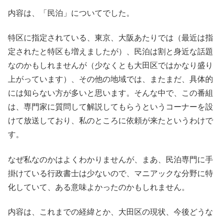
内容は、「民泊」についてでした。
特区に指定されている、東京、大阪あたりでは（最近は指
定されたと特区も増えましたが）、民泊は割と身近な話題
なのかもしれませんが（少なくとも大田区ではかなり盛り
上がっています）、その他の地域では、またまだ、具体的
には知らない方が多いと思います。そんな中で、この番組
は、専門家に質問して解説してもらうというコーナーを設
けて放送しており、私のところに依頼が来たというわけで
す。
なぜ私なのかはよくわかりませんが、まあ、民泊専門に手
掛けている行政書士は少ないので、マニアックな分野に特
化していて、ある意味よかったのかもしれません。
内容は、これまでの経緯とか、大田区の現状、今後どうな