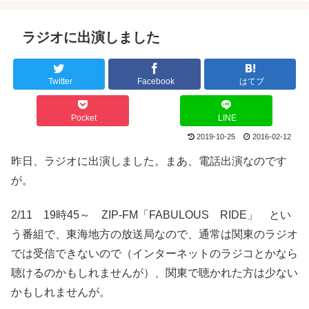
ラジオに出演しました
Twitter
Facebook
はてブ
Pocket
LINE
2019-10-25
2016-02-12
昨日、ラジオに出演しました。まあ、電話出演なのです
が。
2/11 19時45～ ZIP-FM「FABULOUS RIDE」 とい
う番組で、東海地方の放送局なので、通常は関東のラジオ
では受信できないので（インターネットのラジコとかなら
聴けるのかもしれませんが）、関東で聴かれた方は少ない
かもしれませんが。