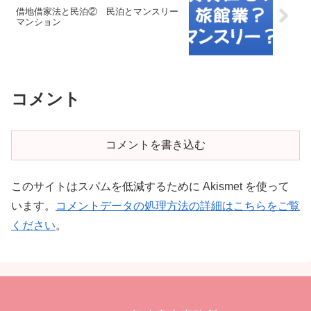
借地借家法と民泊② 民泊とマンスリー
マンション
コメント
コメントを書き込む
このサイトはスパムを低減するために Akismet を使って
います。
コメントデータの処理方法の詳細はこちらをご覧
ください
。