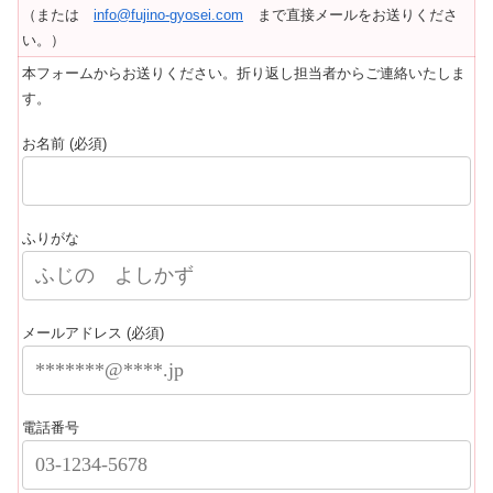
（または
info@fujino-gyosei.com
まで直接メールをお送りくださ
い。）
本フォームからお送りください。折り返し担当者からご連絡いたしま
す。
お名前 (必須)
ふりがな
メールアドレス (必須)
電話番号