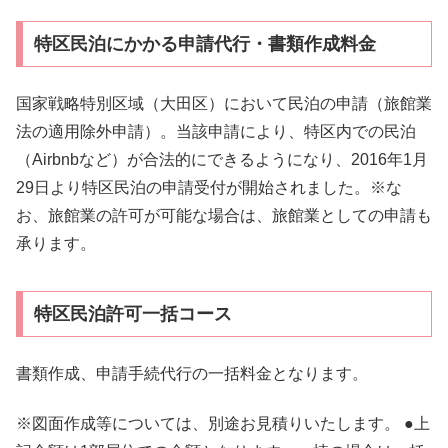
特区民泊にかかる申請代行・書類作成料金
国家戦略特別区域（大田区）において民泊の申請（旅館業
法の適用除外申請）。当該申請により、特区内での民泊
（Airbnbなど）が合法的にできるようになり、2016年1月
29日より特区民泊の申請受付が開始されました。※な
お、旅館業の許可が可能な場合は、旅館業としての申請も
承ります。
特区民泊許可一括コース
書類作成、申請手続代行の一括料金となります。
※図面作成等については、別途お見積りいたします。 ●上