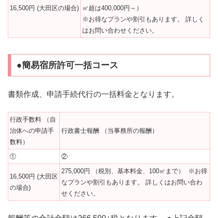
16,500円 (大田区の場合)
㎡超は400,000円～）
※お得なプランや割引もあります。 詳しく
はお問い合わせください。
●簡易宿所許可一括コース
書類作成、申請手続代行の一括料金となります。
行政手数料 （自
治体への申請手
行政書士報酬 （当事務所の報酬）
数料）
①
②
275,000円 （税別、基本料金、100㎡まで） ※お得
16,500円 (大田区
なプランや割引もあります。 詳しくはお問い合わ
の場合)
せください。