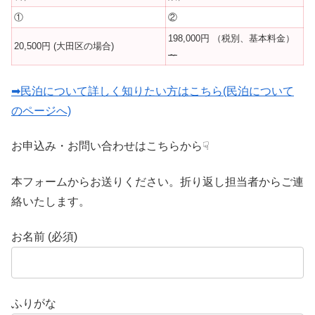
①
②
198,000円 （税別、基本料金）
20,500円 (大田区の場合)
～
➡民泊について詳しく知りたい方はこちら(民泊について
のページへ)
お申込み・お問い合わせはこちらから☟
本フォームからお送りください。折り返し担当者からご連
絡いたします。
お名前 (必須)
ふりがな