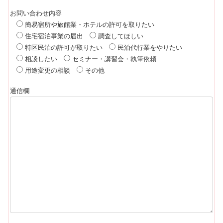
お問い合わせ内容
簡易宿所や旅館業・ホテルの許可を取りたい
住宅宿泊事業の届出
調査してほしい
特区民泊の許可が取りたい
民泊代行業をやりたい
相談したい
セミナー・講習会・執筆依頼
用途変更の相談
その他
通信欄