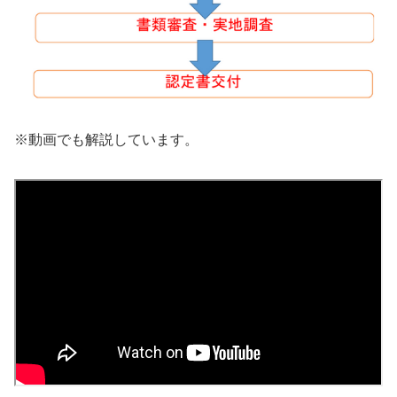
※動画でも解説しています。