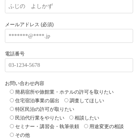
メールアドレス (必須)
電話番号
お問い合わせ内容
簡易宿所や旅館業・ホテルの許可を取りたい
住宅宿泊事業の届出
調査してほしい
特区民泊の許可が取りたい
民泊代行業をやりたい
相談したい
セミナー・講習会・執筆依頼
用途変更の相談
その他