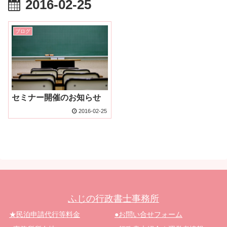
2016-02-25
ブログ
セミナー開催のお知らせ
2016-02-25
ふじの行政書士事務所
★民泊申請代行等料金
●お問い合せフォーム