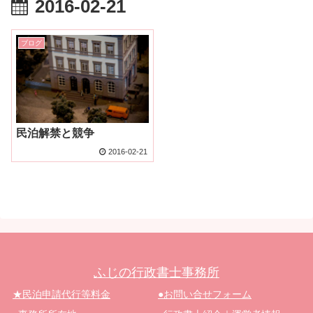
2016-02-21
ブログ
民泊解禁と競争
2016-02-21
ふじの行政書士事務所
★民泊申請代行等料金
●お問い合せフォーム