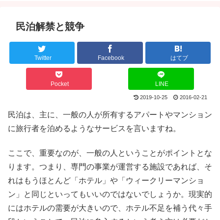
民泊解禁と競争
Twitter
Facebook
はてブ
Pocket
LINE
2019-10-25
2016-02-21
民泊は、主に、一般の人が所有するアパートやマンション
に旅行者を泊めるようなサービスを言いますね。
ここで、重要なのが、一般の人ということがポイントとな
ります。つまり、専門の事業が運営する施設であれば、そ
れはもうほとんど「ホテル」や「ウィークリーマンショ
ン」と同じといってもいいのではないでしょうか。現実的
にはホテルの需要が大きいので、ホテル不足を補う代々手