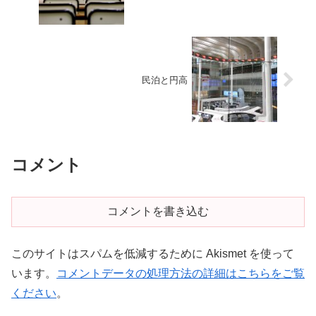
民泊と円高
コメント
コメントを書き込む
このサイトはスパムを低減するために Akismet を使って
います。
コメントデータの処理方法の詳細はこちらをご覧
ください
。