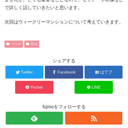
で詳しく話していきたいと思います。
次回はウィークリーマンションについて考えていきます。
ブログ
民泊
シェアする
Twitter
Facebook
はてブ
Pocket
LINE
fujinoをフォローする