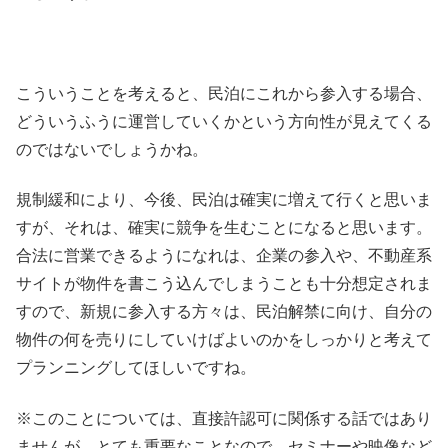
こういうことを考えると、民泊にこれから参入する場合、
どういうふうに運営していくかという方向性が見えてくる
のではないでしょうかね。
規制緩和により、今後、民泊は確実に増えて行くと思いま
すが、それは、確実に競争を生むことになると思います。
合法に営業できるようになれは、企業の参入や、不動産系
サイトが物件を書こう込んでしまうことも十分想定されま
すので、新規に参入する方々は、民泊解禁に向け、自分の
物件の何を売りにしていけばよいのかをしっかりと考えて
プランニングしてほしいですね。
※このことについては、直接許認可に関係する話ではあり
ませんが、とても重要なことなので、セミナーや映像など