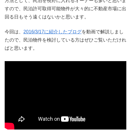
方法として、民泊を視野に入れるオーナーも多いと思いま
すので、民泊許可取得可能物件が大々的に不動産市場に出
回る日もそう遠くはないかと思います。
今回は、
2016/3/17に紹介したブログ
を動画で解説しまし
たので、民泊物件を検討している方はぜひご覧いただけれ
ばと思います。