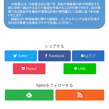
シェアする
Twitter
Facebook
はてブ
Pocket
LINE
fujinoをフォローする