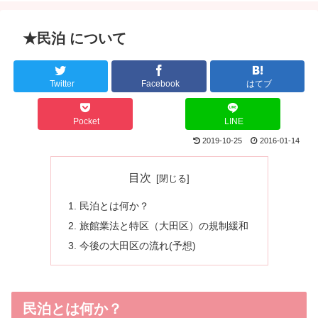
★民泊 について
Twitter
Facebook
はてブ
Pocket
LINE
2019-10-25
2016-01-14
目次
民泊とは何か？
旅館業法と特区（大田区）の規制緩和
今後の大田区の流れ(予想)
民泊とは何か？