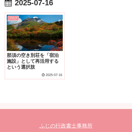
2025-07-16
ブログ
那須の空き別荘を「宿泊
施設」として再活用する
という選択肢
2025-07-16
ふじの行政書士事務所