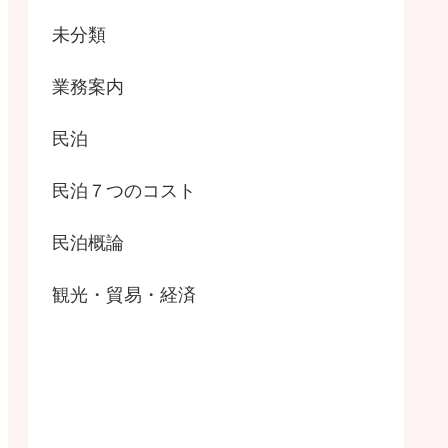
未分類
業務案内
民泊
民泊７つのコスト
民泊概論
観光・貿易・経済