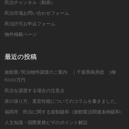
民泊チャンネル（動画）
民泊市場お問い合わせフォーム
民泊許可お申込フォーム
物件掲載ページ
最近の投稿
旅館業/民泊物件譲渡のご案内 ｜千葉県南房総 3棟
6000万円
民泊を譲渡する場合の注意点
床の張り方、遮音性能についてのコラムを書きました。
福岡市 民泊に関する規制緩和（旅館業法関連条例緩和）
人文知識・国際業務ビザのポイント解説