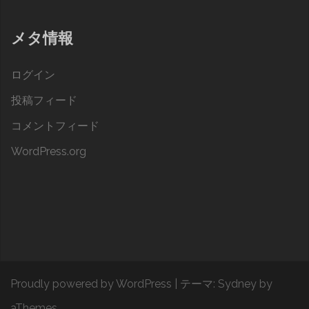
メタ情報
ログイン
投稿フィード
コメントフィード
WordPress.org
Proudly powered by WordPress
|
テーマ:
Sydney
by
aThemes.