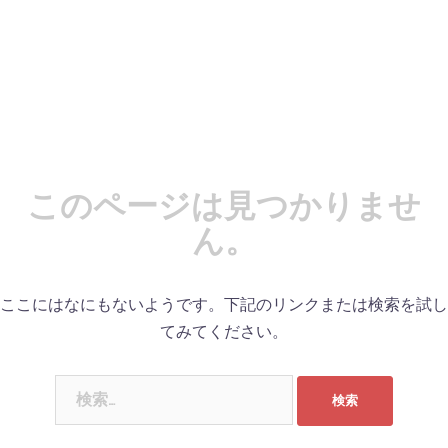
このページは見つかりませ
ん。
ここにはなにもないようです。下記のリンクまたは検索を試し
てみてください。
検
索: