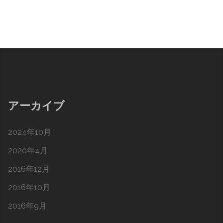
アーカイブ
2024年10月
2020年4月
2016年12月
2016年10月
2016年9月